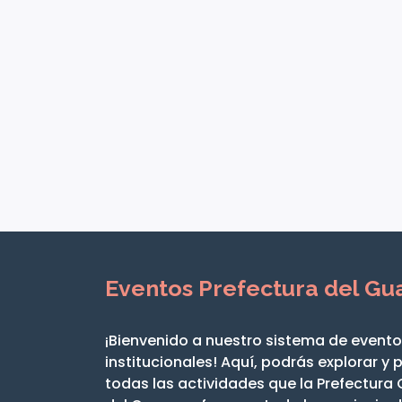
Eventos Prefectura del Gu
¡Bienvenido a nuestro sistema de event
institucionales! Aquí, podrás explorar y 
todas las actividades que la Prefectur